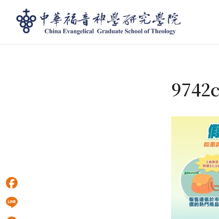
部落格 - 最新消息
9742
Facebook
Line