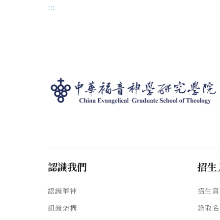
:::
認識我們
招生
認識華神
招生資
組織架構
錄取名