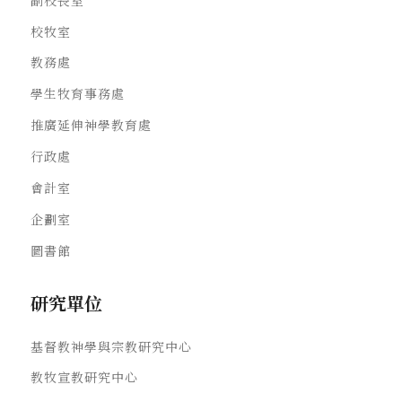
校牧室
教務處
學生牧育事務處
推廣延伸神學教育處
行政處
會計室
企劃室
圖書館
研究單位
基督教神學與宗教研究中心
教牧宣教研究中心