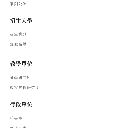
章則公佈
招生入學
招生資訊
錄取名單
教學單位
神學研究所
教牧宣教研究所
行政單位
校長室
副校長室