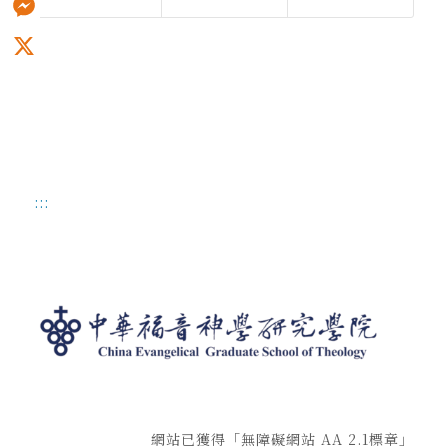
Messenger
X
:::
網站已獲得「無障礙網站 AA 2.1標章」