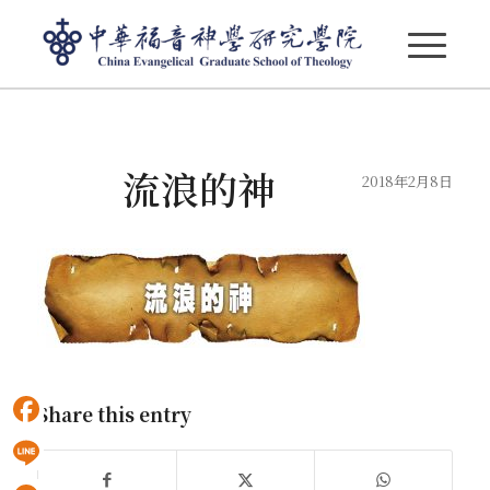
部落格 - 最新消息
流浪的神
2018年2月8日
Share this entry
Facebook
Line