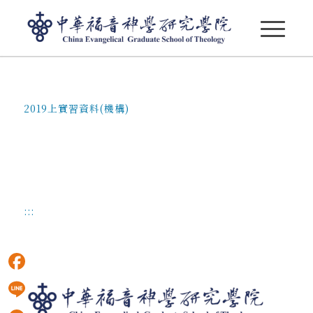
2019上實習資料(機構)
2019上實習資料(機構)
:::
Facebook
Line