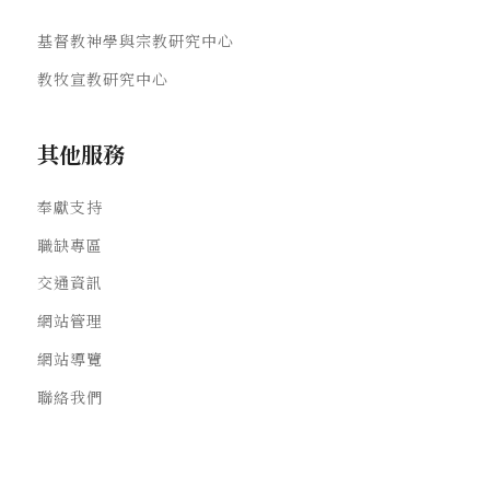
基督教神學與宗教研究中心
教牧宣教研究中心
其他服務
奉獻支持
職缺專區
交通資訊
網站管理
網站導覽
聯絡我們