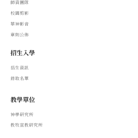
師資團隊
校園剪影
華神影音
章則公佈
招生入學
招生資訊
錄取名單
教學單位
神學研究所
教牧宣教研究所