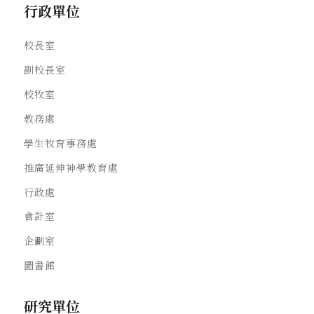
行政單位
校長室
副校長室
校牧室
教務處
學生牧育事務處
推廣延伸神學教育處
行政處
會計室
企劃室
圖書館
研究單位