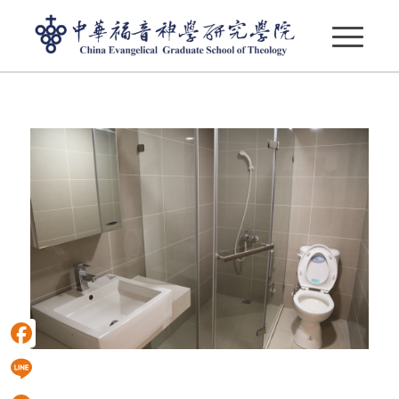
10坪宿舍 衛浴
Facebook
Line