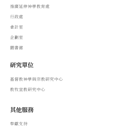
推廣延伸神學教育處
行政處
會計室
企劃室
圖書館
研究單位
基督教神學與宗教研究中心
教牧宣教研究中心
其他服務
奉獻支持