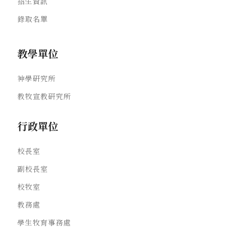
招生資訊
錄取名單
教學單位
神學研究所
教牧宣教研究所
行政單位
校長室
副校長室
校牧室
教務處
學生牧育事務處