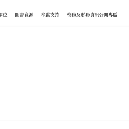
單位
圖書資源
奉獻支持
校務及財務資訊公開專區