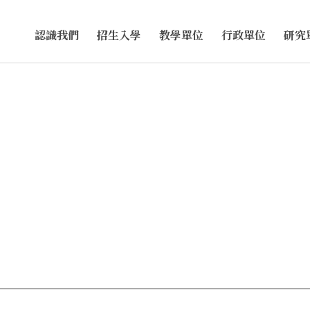
認識我們
招生入學
教學單位
行政單位
研究