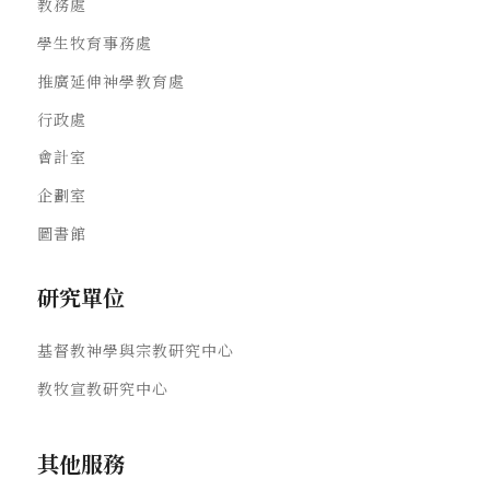
教務處
學生牧育事務處
推廣延伸神學教育處
行政處
會計室
企劃室
圖書館
研究單位
基督教神學與宗教研究中心
教牧宣教研究中心
其他服務