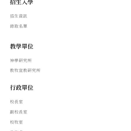
招生入學
招生資訊
錄取名單
教學單位
神學研究所
教牧宣教研究所
行政單位
校長室
副校長室
校牧室