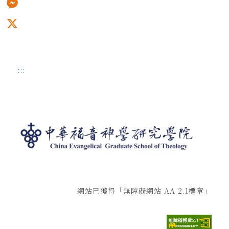
Messenger
X
:::
網站已獲得「無障礙網站 AA 2.1標章」