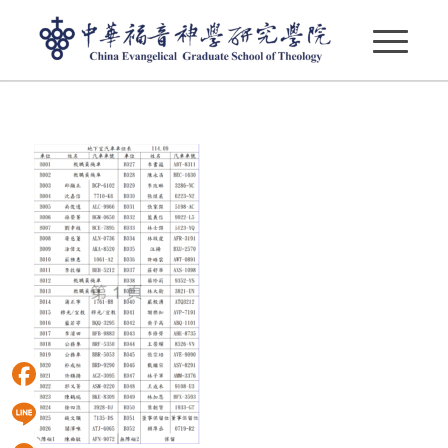
114學年汽車
Facebook
Line