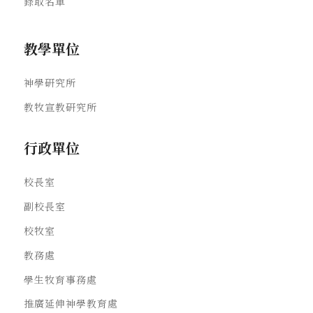
錄取名單
教學單位
神學研究所
教牧宣教研究所
行政單位
校長室
副校長室
校牧室
教務處
學生牧育事務處
推廣延伸神學教育處