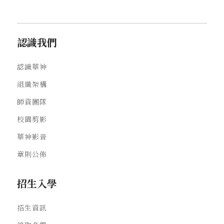
認識我們
認識華神
組織架構
師資團隊
校園剪影
華神影音
章則公佈
招生入學
招生資訊