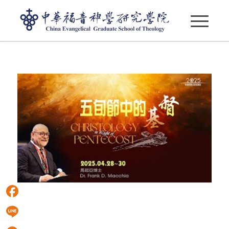
五旬節中的基督
Facebook
Line