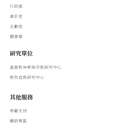
行政處
會計室
企劃室
圖書館
研究單位
基督教神學與宗教研究中心
教牧宣教研究中心
其他服務
奉獻支持
職缺專區