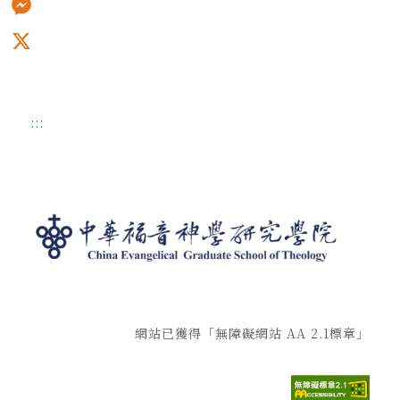
Messenger
X
:::
網站已獲得「無障礙網站 AA 2.1標章」