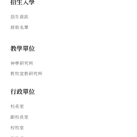
招生入學
招生資訊
錄取名單
教學單位
神學研究所
教牧宣教研究所
行政單位
校長室
副校長室
校牧室