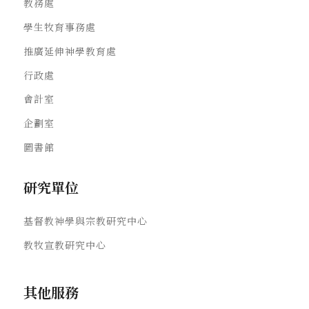
教務處
學生牧育事務處
推廣延伸神學教育處
行政處
會計室
企劃室
圖書館
研究單位
基督教神學與宗教研究中心
教牧宣教研究中心
其他服務