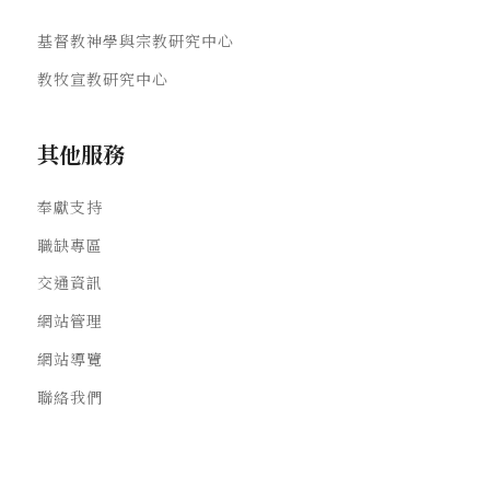
基督教神學與宗教研究中心
教牧宣教研究中心
其他服務
奉獻支持
職缺專區
交通資訊
網站管理
網站導覽
聯絡我們