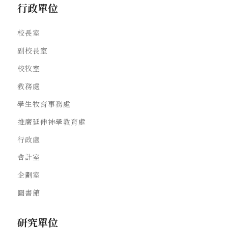
行政單位
校長室
副校長室
校牧室
教務處
學生牧育事務處
推廣延伸神學教育處
行政處
會計室
企劃室
圖書館
研究單位