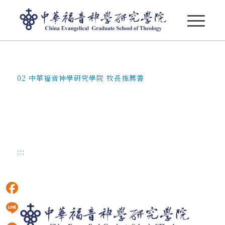
02 中華福音神學研究學院 牧長推薦書
02 中華福音神學研究學院 牧長推薦書
:::
Facebook
Line