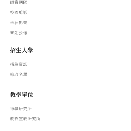
師資團隊
校園剪影
華神影音
章則公佈
招生入學
招生資訊
錄取名單
教學單位
神學研究所
教牧宣教研究所