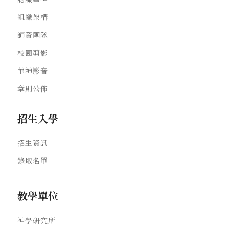
組織架構
師資團隊
校園剪影
華神影音
章則公佈
招生入學
招生資訊
錄取名單
教學單位
神學研究所