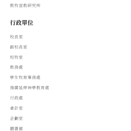
教牧宣教研究所
行政單位
校長室
副校長室
校牧室
教務處
學生牧育事務處
推廣延伸神學教育處
行政處
會計室
企劃室
圖書館