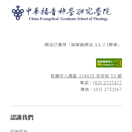
網站已獲得「無障礙網站 AA 2.1標章」
桃園市八德區 334025 長安街 53 號
電話：
(03) 2737477
傳真：(03) 2752167
認識我們
認識華神