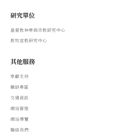
研究單位
基督教神學與宗教研究中心
教牧宣教研究中心
其他服務
奉獻支持
職缺專區
交通資訊
網站管理
網站導覽
聯絡我們