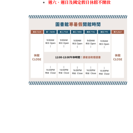
週六、週日及國定假日休館不開放