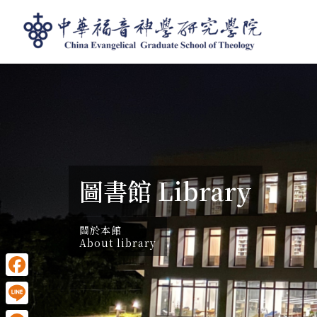
圖書館
圖書館 Library
關於本館
About library
Facebook
Line