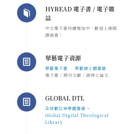
HYREAD 電子書 / 電子雜
誌
中文電子書持續增加中，歡迎上線閱
讀借書！
華藝電子資源
華藝電子書
•
華藝線上圖書館
電子書 / 期刊文獻 / 碩博士論文
GLOBAL DTL
全球數位神學圖書館
~
Global Digital Theological
Library