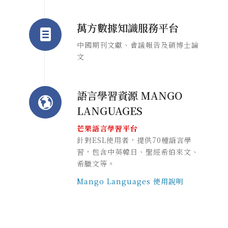
萬方數據知識服務平台
中國期刊文獻、會議報告及碩博士論
文
語言學習資源 MANGO
LANGUAGES
芒果語言學習平台
針對ESL使用者，提供70種語言學
習，包含中英韓日、聖經希伯來文、
希臘文等。
Mango Languages 使用說明