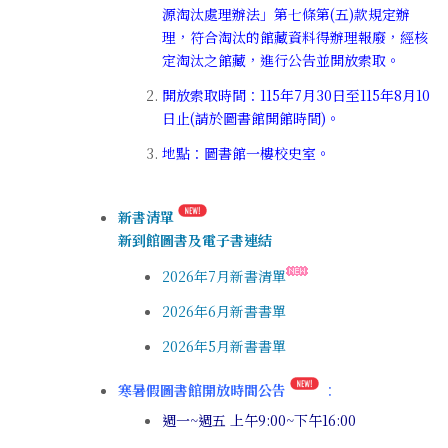
源淘汰處理辦法」第七條第(五)款規定辦
理，符合淘汰的館藏資料得辦理報廢，經核
定淘汰之館藏，進行公告並開放索取。
開放索取時間：115年7月30日至115年8月10
日止(請於圖書館開館時間)。
地點：圖書館一樓校史室。
新書清單
新到館圖書及電子書連結
2026年7月新書清單
2026年6月新書書單
2026年5月新書書單
寒暑假圖書館開放時間公告
：
週一~週五 上午9:00~下午16:00