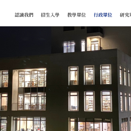
認識我們
招生入學
教學單位
行政單位
研究