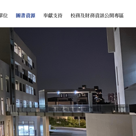
單位
圖書資源
奉獻支持
校務及財務資訊公開專區