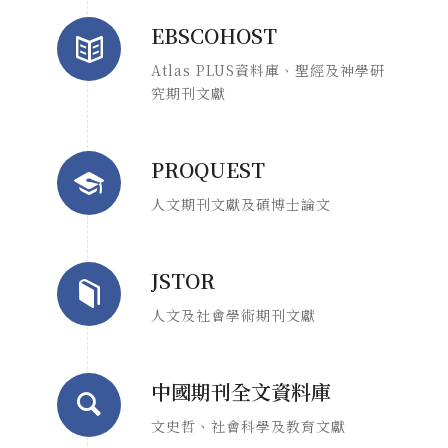
EBSCOHOST
Atlas PLUS資料庫、聖經及神學研
究期刊文獻
PROQUEST
人文期刊文獻及碩博士論文
JSTOR
人文及社會學術期刊文獻
中國期刊全文資料庫
文史哲、社會科學及教育文獻