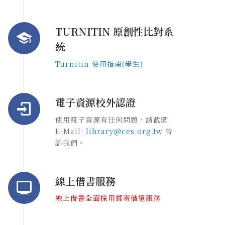
TURNITIN 原創性比對系
統
Turnitin 使用指南(學生)
電子資源校外認證
使用電子資源有任何問題，請截圖
E-Mail:
library@ces.org.tw
告
訴我們。
線上借書服務
線上借書全面採用郵寄借還服務