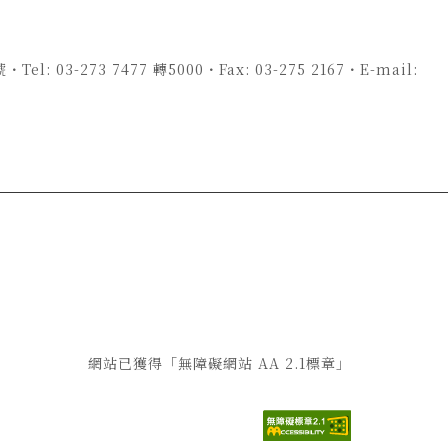
-273 7477 轉5000・Fax: 03-275 2167・E-mail:
網站已獲得「無障礙網站 AA 2.1標章」