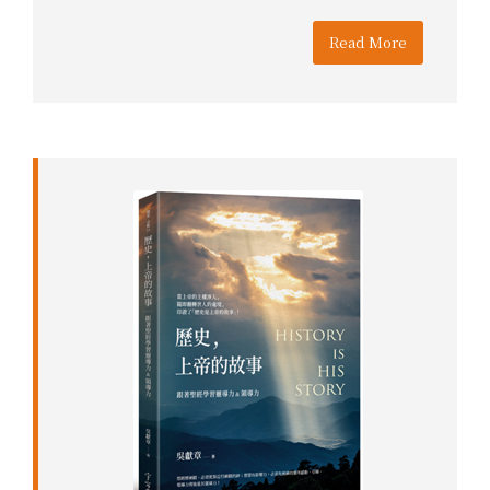
Read More