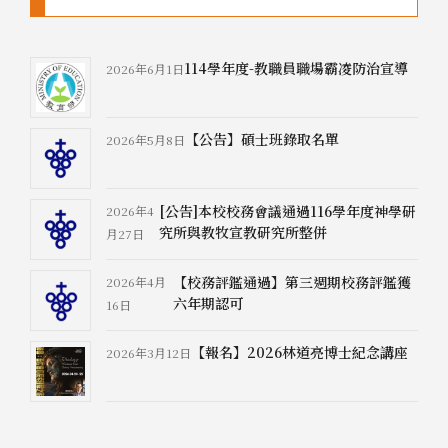
114學年度-教職員職場霸凌防治宣導
2026年6月1日
【公告】碩士班錄取名單
2026年5月8日
[公告]本校校務會議通過116學年度神學研
2026年4
究所與教牧宣教研究所整併
月27日
【校務評鑑通過】第三週期校務評鑑獲
2026年4月
六年期認可
16日
【報名】2026林道亮博士紀念講座
2026年3月12日
華神校園智慧財產學習網
2026年2月26日