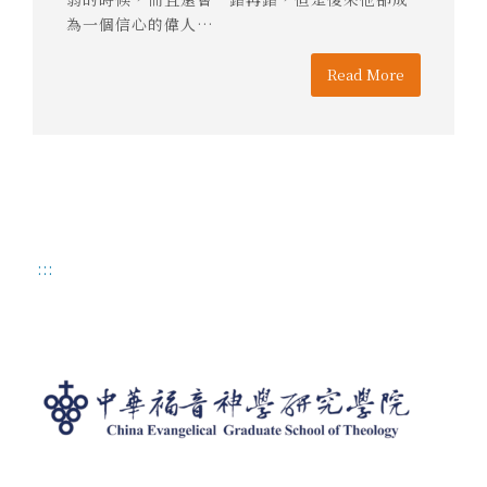
為一個信心的偉人…
Read More
:::