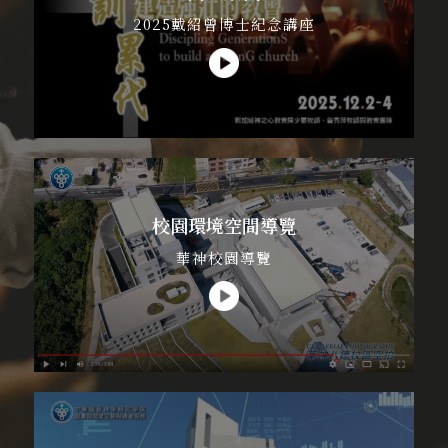
2025戴紹曾博士紀念講座
校園環境空間導覽
華神校園導覽