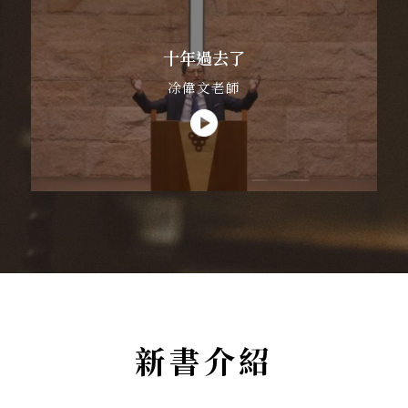
十年過去了
凃偉文老師
新書介紹