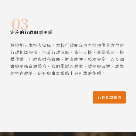
完善的行政服事團隊
歡迎加入本校大家庭！本校行政團隊致力於提供全方位的
行政相關服務，涵蓋行政協助、資訊支援、營繕管理、採
購作業、出納與財務管理、財產維護、校園安全，以及圖
書與學術資源整合。我們承諾以專業、效率與關懷，成為
師生在教學、研究與事奉道路上最可靠的後盾。
行政相關服務