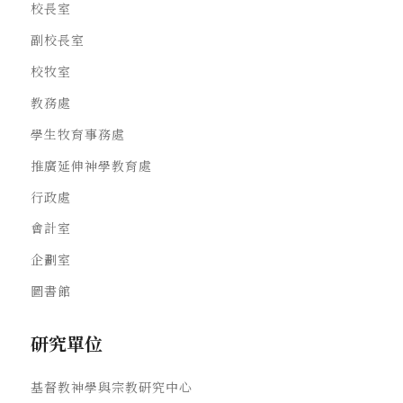
校長室
副校長室
校牧室
教務處
學生牧育事務處
推廣延伸神學教育處
行政處
會計室
企劃室
圖書館
研究單位
基督教神學與宗教研究中心