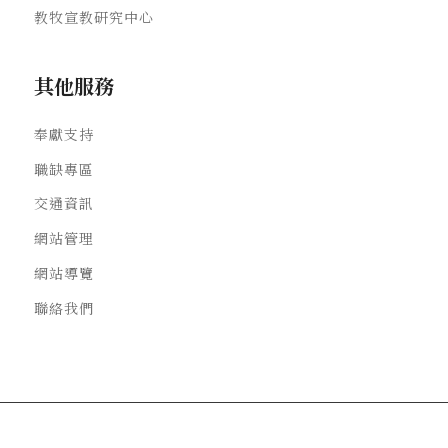
教牧宣教研究中心
其他服務
奉獻支持
職缺專區
交通資訊
網站管理
網站導覽
聯絡我們