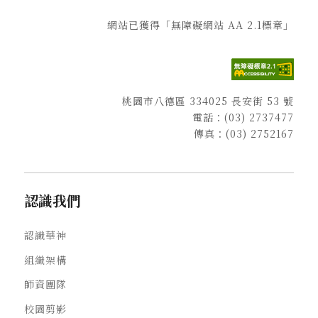
網站已獲得「無障礙網站 AA 2.1標章」
桃園市八德區 334025 長安街 53 號
電話：
(03) 2737477
傳真：(03) 2752167
認識我們
認識華神
組織架構
師資團隊
校園剪影