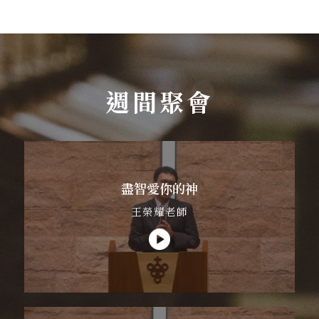
週間聚會
盡智愛你的神
王榮耀老師