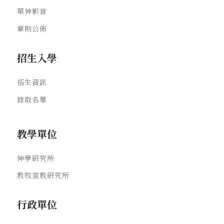
華神影音
章則公佈
招生入學
招生資訊
錄取名單
教學單位
神學研究所
教牧宣教研究所
行政單位