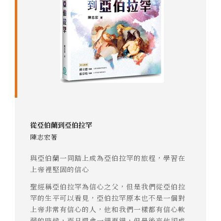
從亞伯蘭到亞伯拉罕
陳志宏著
與亞伯蘭一同踏上成為亞伯拉罕的旅程，學習在
上帝裡堅固的信心
聖經稱亞伯拉罕為信心之父，但是我們從亞伯拉
罕的生平可以看見，亞伯拉罕原本也不是一個對
上帝非常有信心的人，他和我們一樣都有信心軟
弱的時候，而且還會一錯再錯，但是後來他卻成