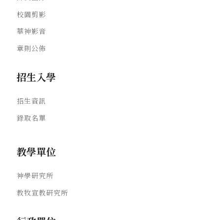
校園剪影
華神影音
章則公佈
招生入學
招生資訊
錄取名單
教學單位
神學研究所
教牧宣教研究所