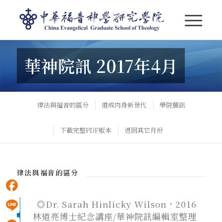
【華神院訊】2017年4月
華神院訊 2017年4月
律法與福音的區分
道成肉身新世代
學院簡訊
下載完整PDF版本
返回其它月份
律法與福音的區分
Facebook
◎Dr. Sarah Hinlicky Wilson，2016
林道亮博士紀念講座/華神院訊編輯室整理
Line