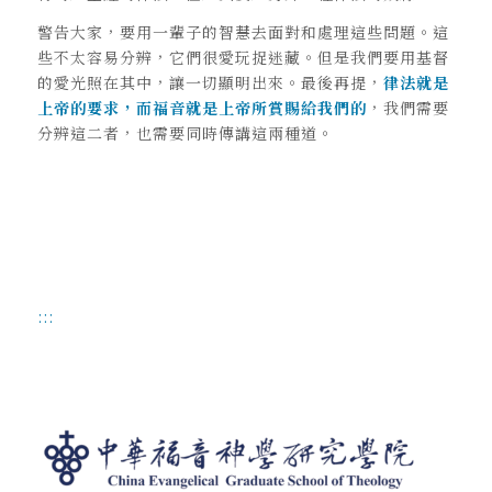
警告大家，要用一輩子的智慧去面對和處理這些問題。這
些不太容易分辨，它們很愛玩捉迷藏。但是我們要用基督
的愛光照在其中，讓一切顯明出來。最後再提，
律法就是
上帝的要求，而福音就是上帝所賞賜給我們的
，我們需要
分辨這二者，也需要同時傳講這兩種道。
:::