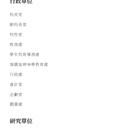
行政單位
校長室
副校長室
校牧室
教務處
學生牧育事務處
推廣延伸神學教育處
行政處
會計室
企劃室
圖書館
研究單位