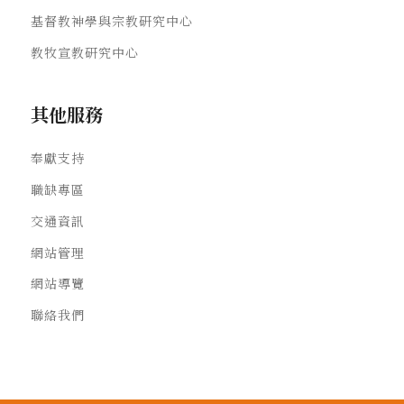
基督教神學與宗教研究中心
教牧宣教研究中心
其他服務
奉獻支持
職缺專區
交通資訊
網站管理
網站導覽
聯絡我們