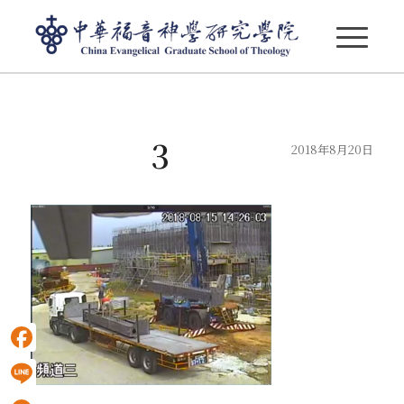
部落格 - 最新消息
3
2018年8月20日
Facebook
Line