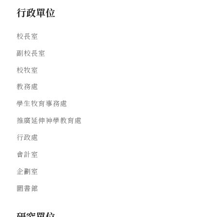
行政單位
校長室
副校長室
校牧室
教務處
學生牧育事務處
推廣延伸神學教育處
行政處
會計室
企劃室
圖書館
研究單位