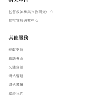
基督教神學與宗教研究中心
教牧宣教研究中心
其他服務
奉獻支持
職缺專區
交通資訊
網站管理
網站導覽
聯絡我們