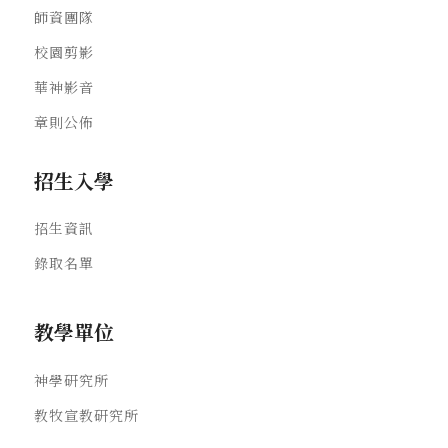
師資團隊
校園剪影
華神影音
章則公佈
招生入學
招生資訊
錄取名單
教學單位
神學研究所
教牧宣教研究所