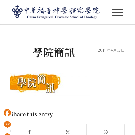
部落格 - 最新消息
學院簡訊
2019年4月17日
Share this entry
Facebook
Line