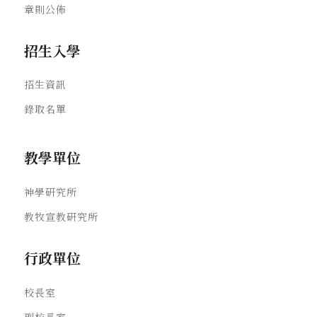
章則公佈
招生入學
招生資訊
錄取名單
教學單位
神學研究所
教牧宣教研究所
行政單位
校長室
副校長室