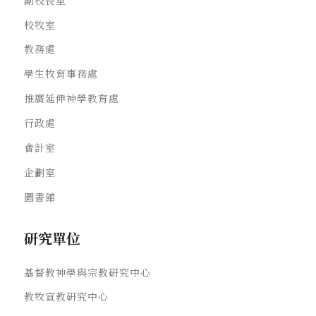
校牧室
教務處
學生牧育事務處
推廣延伸神學教育處
行政處
會計室
企劃室
圖書館
研究單位
基督教神學與宗教研究中心
教牧宣教研究中心