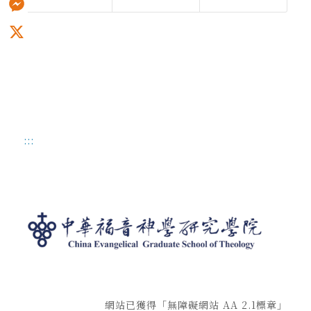
Messenger
X
:::
網站已獲得「無障礙網站 AA 2.1標章」