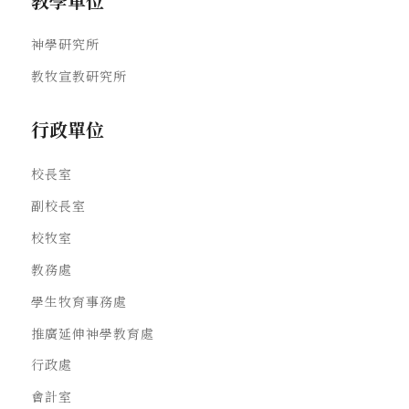
教學單位
神學研究所
教牧宣教研究所
行政單位
校長室
副校長室
校牧室
教務處
學生牧育事務處
推廣延伸神學教育處
行政處
會計室