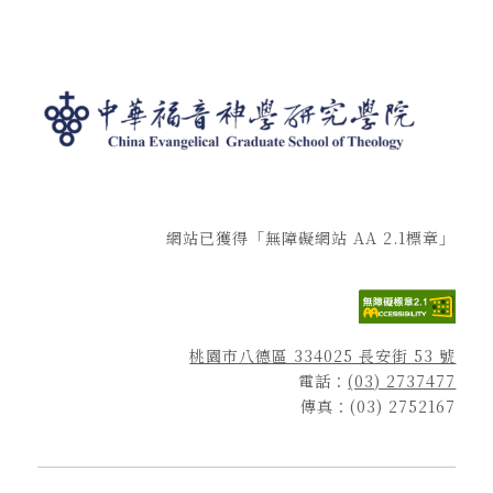
網站已獲得「無障礙網站 AA 2.1標章」
桃園市八德區 334025 長安街 53 號
電話：
(03) 2737477
傳真：(03) 2752167