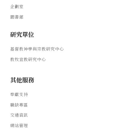
企劃室
圖書館
研究單位
基督教神學與宗教研究中心
教牧宣教研究中心
其他服務
奉獻支持
職缺專區
交通資訊
網站管理