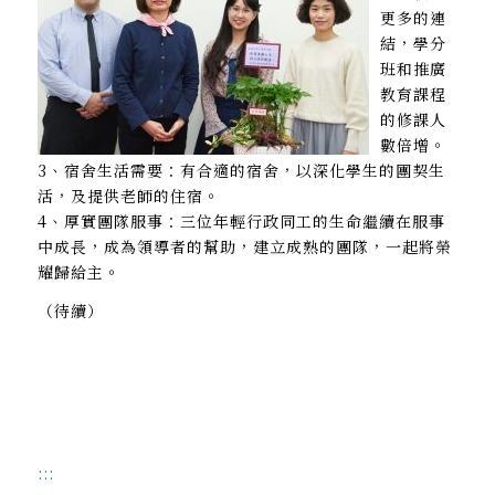
更多的連
結，學分
班和推廣
教育課程
的修課人
數倍增。
3、宿舍生活需要：有合適的宿舍，以深化學生的團契生
活，及提供老師的住宿。
4、厚實團隊服事：三位年輕行政同工的生命繼續在服事
中成長，成為領導者的幫助，建立成熟的團隊，一起將榮
耀歸給主。
（待續）
:::