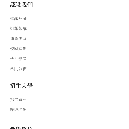
認識我們
認識華神
組織架構
師資團隊
校園剪影
華神影音
章則公佈
招生入學
招生資訊
錄取名單