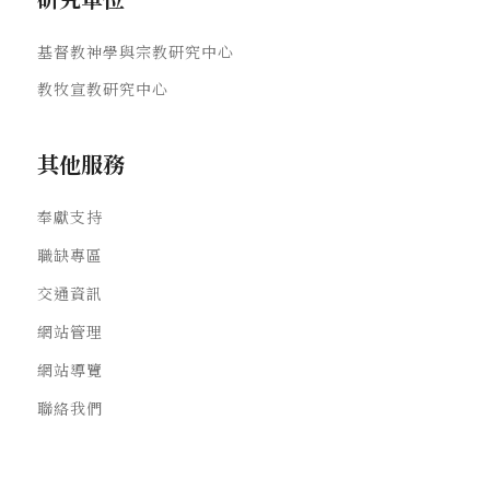
基督教神學與宗教研究中心
教牧宣教研究中心
其他服務
奉獻支持
職缺專區
交通資訊
網站管理
網站導覽
聯絡我們