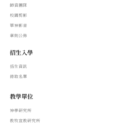
師資團隊
校園剪影
華神影音
章則公佈
招生入學
招生資訊
錄取名單
教學單位
神學研究所
教牧宣教研究所