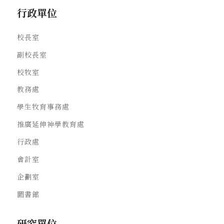
行政單位
校長室
副校長室
校牧室
教務處
學生牧育事務處
推廣延伸神學教育處
行政處
會計室
企劃室
圖書館
研究單位