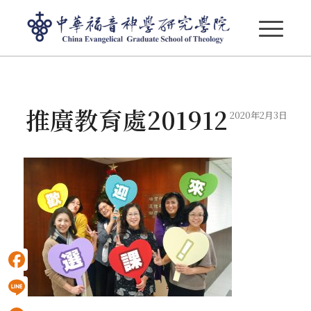
部落格 - 最新消息
推廣教育處201912
2020年2月3日
Facebook
Line