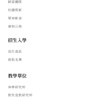
師資團隊
校園剪影
華神影音
章則公佈
招生入學
招生資訊
錄取名單
教學單位
神學研究所
教牧宣教研究所