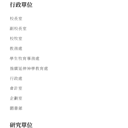
行政單位
校長室
副校長室
校牧室
教務處
學生牧育事務處
推廣延伸神學教育處
行政處
會計室
企劃室
圖書館
研究單位