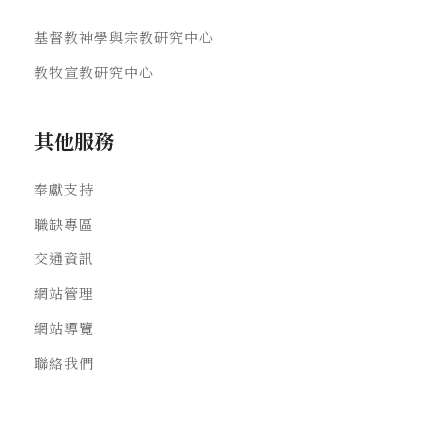
基督教神學與宗教研究中心
教牧宣教研究中心
其他服務
奉獻支持
職缺專區
交通資訊
網站管理
網站導覽
聯絡我們