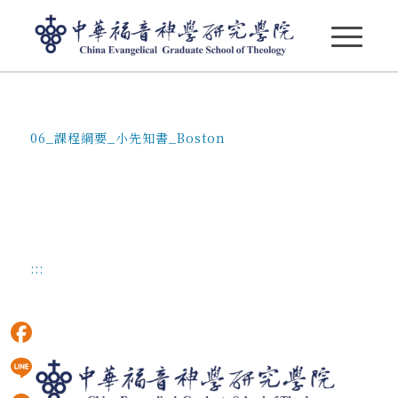
06_課程綱要_小先知書_Boston
06_課程綱要_小先知書_Boston
:::
Facebook
Line