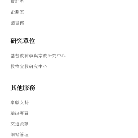
會計室
企劃室
圖書館
研究單位
基督教神學與宗教研究中心
教牧宣教研究中心
其他服務
奉獻支持
職缺專區
交通資訊
網站管理