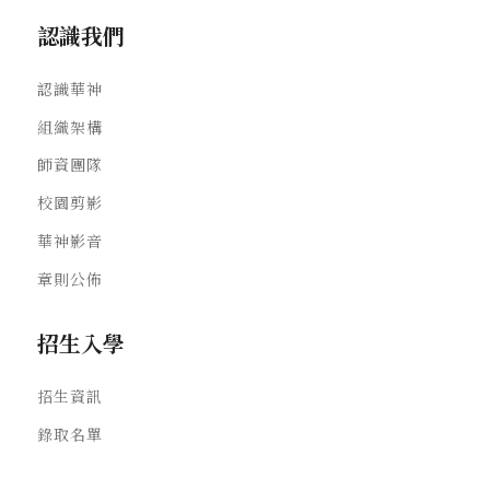
認識我們
認識華神
組織架構
師資團隊
校園剪影
華神影音
章則公佈
招生入學
招生資訊
錄取名單