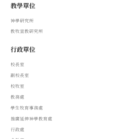
教學單位
神學研究所
教牧宣教研究所
行政單位
校長室
副校長室
校牧室
教務處
學生牧育事務處
推廣延伸神學教育處
行政處