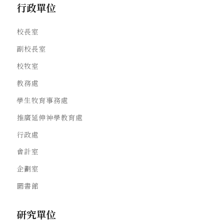
行政單位
校長室
副校長室
校牧室
教務處
學生牧育事務處
推廣延伸神學教育處
行政處
會計室
企劃室
圖書館
研究單位