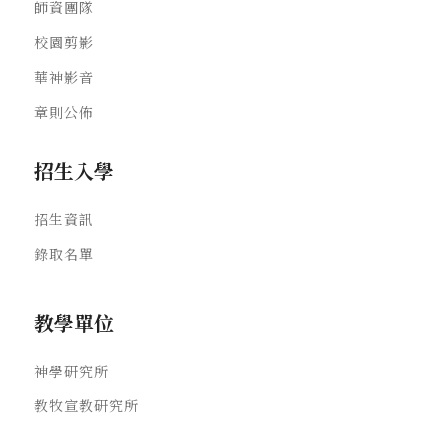
師資團隊
校園剪影
華神影音
章則公佈
招生入學
招生資訊
錄取名單
教學單位
神學研究所
教牧宣教研究所