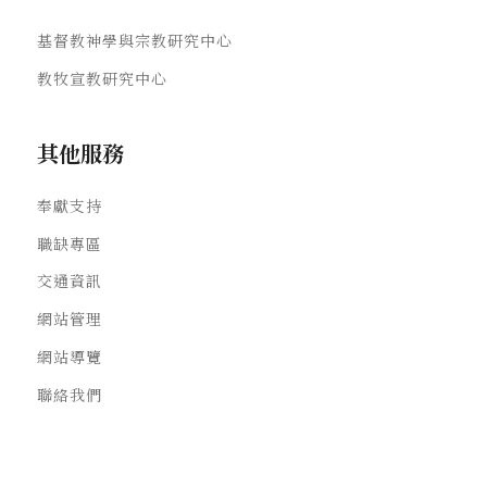
基督教神學與宗教研究中心
教牧宣教研究中心
其他服務
奉獻支持
職缺專區
交通資訊
網站管理
網站導覽
聯絡我們