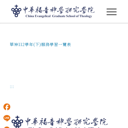
華神112學年(下)服務學習一覽表
華神112學年(下)服務學習一覽表
:::
Facebook
Line