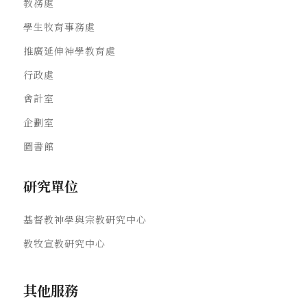
教務處
學生牧育事務處
推廣延伸神學教育處
行政處
會計室
企劃室
圖書館
研究單位
基督教神學與宗教研究中心
教牧宣教研究中心
其他服務