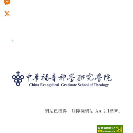
Messenger
X
:::
網站已獲得「無障礙網站 AA 2.1標章」