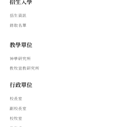
招生入學
招生資訊
錄取名單
教學單位
神學研究所
教牧宣教研究所
行政單位
校長室
副校長室
校牧室