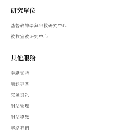
研究單位
基督教神學與宗教研究中心
教牧宣教研究中心
其他服務
奉獻支持
職缺專區
交通資訊
網站管理
網站導覽
聯絡我們