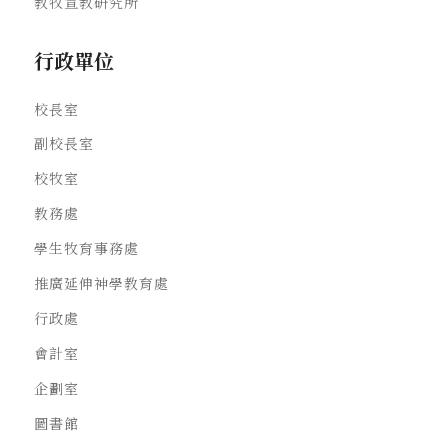
教牧宣教研究所
行政單位
校長室
副校長室
校牧室
教務處
學生牧育事務處
推廣延伸神學教育處
行政處
會計室
企劃室
圖書館