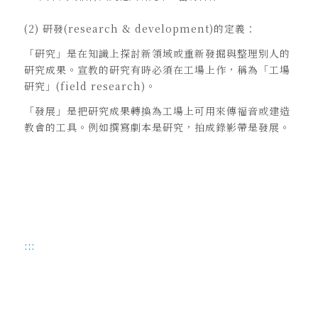
(2) 研發(research & development)的定義：
「研究」是在知識上探討新領域或重新發掘與整理別人的
研究成果。宣教的研究有時必須在工場上作，稱為「工場
研究」(field research)。
「發展」是把研究成果轉換為工場上可用來傳福音或建造
教會的工具。例如撰寫劇本是研究，拍成錄影帶是發展。
:::