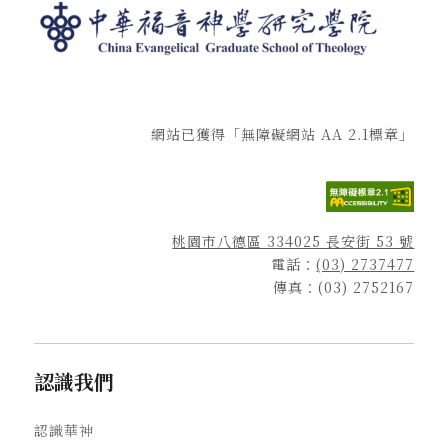
網站已獲得「無障礙網站 AA 2.1標章」
桃園市八德區 334025 長安街 53 號
電話：
(03) 2737477
傳真：(03) 2752167
認識我們
認識華神