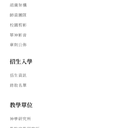
組織架構
師資團隊
校園剪影
華神影音
章則公佈
招生入學
招生資訊
錄取名單
教學單位
神學研究所