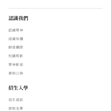
認識我們
認識華神
組織架構
師資團隊
校園剪影
華神影音
章則公佈
招生入學
招生資訊
錄取名單