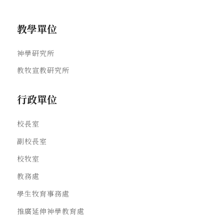
教學單位
神學研究所
教牧宣教研究所
行政單位
校長室
副校長室
校牧室
教務處
學生牧育事務處
推廣延伸神學教育處