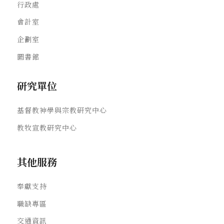
行政處
會計室
企劃室
圖書館
研究單位
基督教神學與宗教研究中心
教牧宣教研究中心
其他服務
奉獻支持
職缺專區
交通資訊