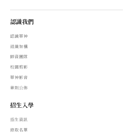
認識我們
認識華神
組織架構
師資團隊
校園剪影
華神影音
章則公佈
招生入學
招生資訊
錄取名單