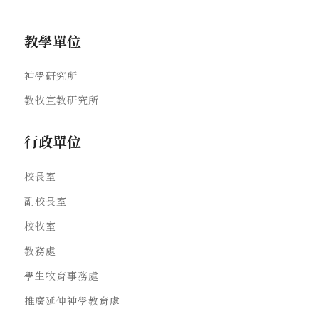
教學單位
神學研究所
教牧宣教研究所
行政單位
校長室
副校長室
校牧室
教務處
學生牧育事務處
推廣延伸神學教育處