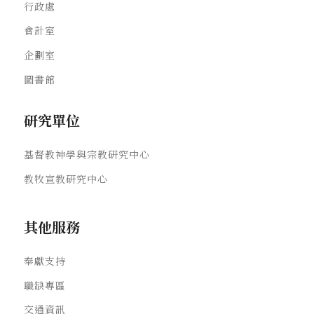
行政處
會計室
企劃室
圖書館
研究單位
基督教神學與宗教研究中心
教牧宣教研究中心
其他服務
奉獻支持
職缺專區
交通資訊