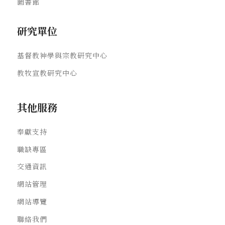
圖書館
研究單位
基督教神學與宗教研究中心
教牧宣教研究中心
其他服務
奉獻支持
職缺專區
交通資訊
網站管理
網站導覽
聯絡我們