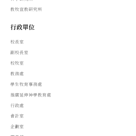
教牧宣教研究所
行政單位
校長室
副校長室
校牧室
教務處
學生牧育事務處
推廣延伸神學教育處
行政處
會計室
企劃室