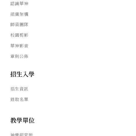
認識華神
組織架構
師資團隊
校園剪影
華神影音
章則公佈
招生入學
招生資訊
錄取名單
教學單位
神學研究所