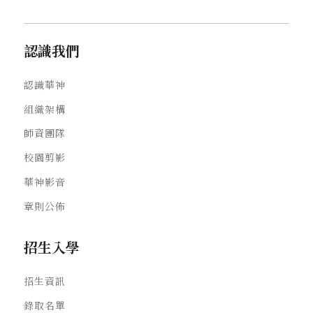
認識我們
認識華神
組織架構
師資團隊
校園剪影
華神影音
章則公佈
招生入學
招生資訊
錄取名單