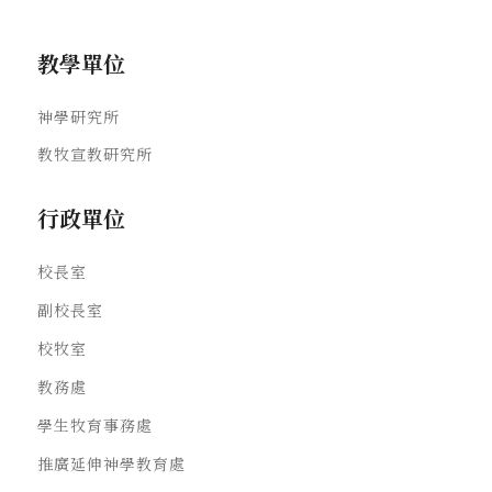
教學單位
神學研究所
教牧宣教研究所
行政單位
校長室
副校長室
校牧室
教務處
學生牧育事務處
推廣延伸神學教育處