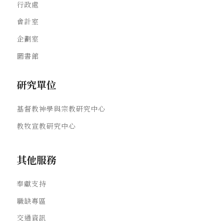
行政處
會計室
企劃室
圖書館
研究單位
基督教神學與宗教研究中心
教牧宣教研究中心
其他服務
奉獻支持
職缺專區
交通資訊