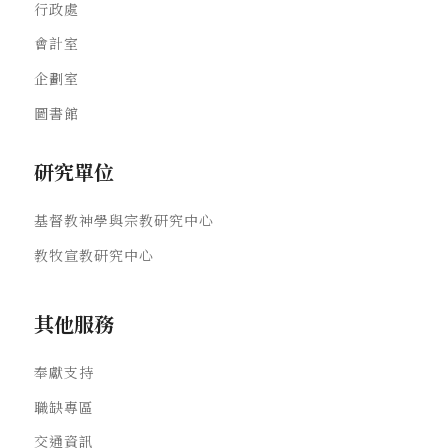
行政處
會計室
企劃室
圖書館
研究單位
基督教神學與宗教研究中心
教牧宣教研究中心
其他服務
奉獻支持
職缺專區
交通資訊