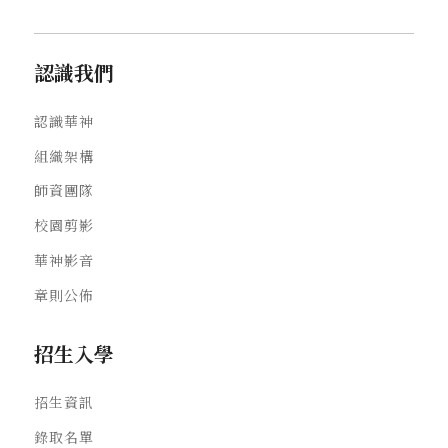
認識我們
認識華神
組織架構
師資團隊
校園剪影
華神影音
章則公佈
招生入學
招生資訊
錄取名單