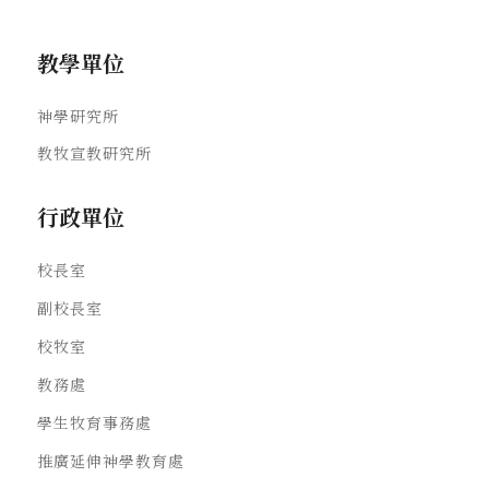
教學單位
神學研究所
教牧宣教研究所
行政單位
校長室
副校長室
校牧室
教務處
學生牧育事務處
推廣延伸神學教育處