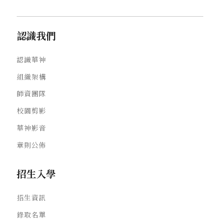
認識我們
認識華神
組織架構
師資團隊
校園剪影
華神影音
章則公佈
招生入學
招生資訊
錄取名單