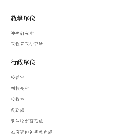
教學單位
神學研究所
教牧宣教研究所
行政單位
校長室
副校長室
校牧室
教務處
學生牧育事務處
推廣延伸神學教育處