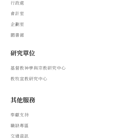
行政處
會計室
企劃室
圖書館
研究單位
基督教神學與宗教研究中心
教牧宣教研究中心
其他服務
奉獻支持
職缺專區
交通資訊