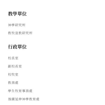
教學單位
神學研究所
教牧宣教研究所
行政單位
校長室
副校長室
校牧室
教務處
學生牧育事務處
推廣延伸神學教育處