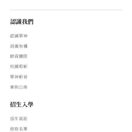
認識我們
認識華神
組織架構
師資團隊
校園剪影
華神影音
章則公佈
招生入學
招生資訊
錄取名單