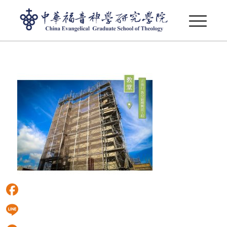
八德校園教堂施工
Facebook
Line