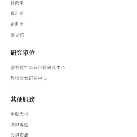
行政處
會計室
企劃室
圖書館
研究單位
基督教神學與宗教研究中心
教牧宣教研究中心
其他服務
奉獻支持
職缺專區
交通資訊