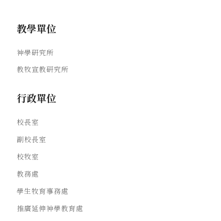
教學單位
神學研究所
教牧宣教研究所
行政單位
校長室
副校長室
校牧室
教務處
學生牧育事務處
推廣延伸神學教育處