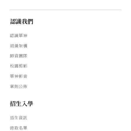
認識我們
認識華神
組織架構
師資團隊
校園剪影
華神影音
章則公佈
招生入學
招生資訊
錄取名單