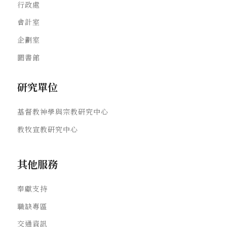
行政處
會計室
企劃室
圖書館
研究單位
基督教神學與宗教研究中心
教牧宣教研究中心
其他服務
奉獻支持
職缺專區
交通資訊