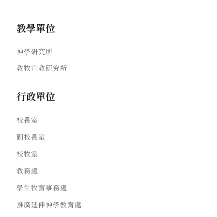
教學單位
神學研究所
教牧宣教研究所
行政單位
校長室
副校長室
校牧室
教務處
學生牧育事務處
推廣延伸神學教育處