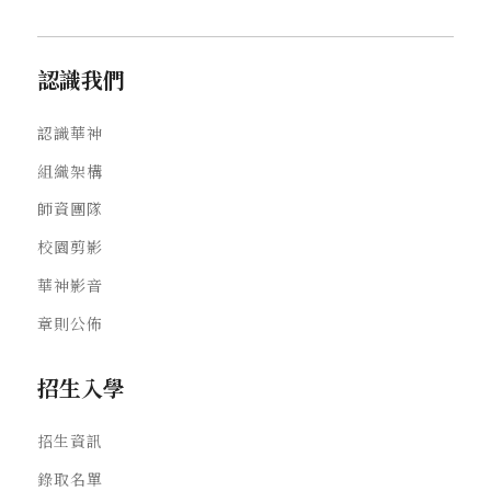
認識我們
認識華神
組織架構
師資團隊
校園剪影
華神影音
章則公佈
招生入學
招生資訊
錄取名單