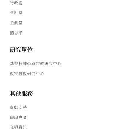
行政處
會計室
企劃室
圖書館
研究單位
基督教神學與宗教研究中心
教牧宣教研究中心
其他服務
奉獻支持
職缺專區
交通資訊