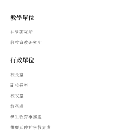
教學單位
神學研究所
教牧宣教研究所
行政單位
校長室
副校長室
校牧室
教務處
學生牧育事務處
推廣延伸神學教育處