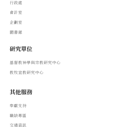
行政處
會計室
企劃室
圖書館
研究單位
基督教神學與宗教研究中心
教牧宣教研究中心
其他服務
奉獻支持
職缺專區
交通資訊