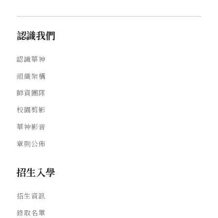
認識我們
認識華神
組織架構
師資團隊
校園剪影
華神影音
章則公佈
招生入學
招生資訊
錄取名單