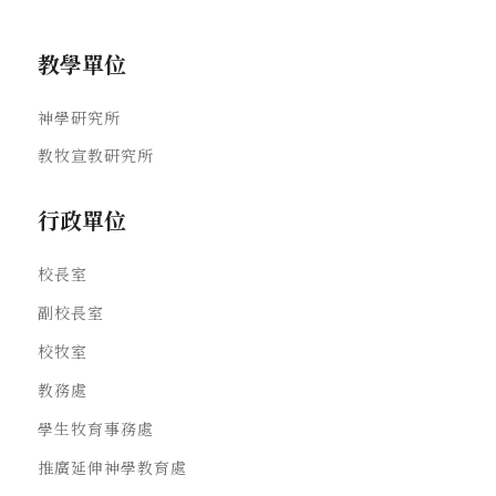
教學單位
神學研究所
教牧宣教研究所
行政單位
校長室
副校長室
校牧室
教務處
學生牧育事務處
推廣延伸神學教育處