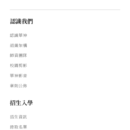
認識我們
認識華神
組織架構
師資團隊
校園剪影
華神影音
章則公佈
招生入學
招生資訊
錄取名單