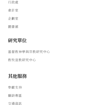
行政處
會計室
企劃室
圖書館
研究單位
基督教神學與宗教研究中心
教牧宣教研究中心
其他服務
奉獻支持
職缺專區
交通資訊