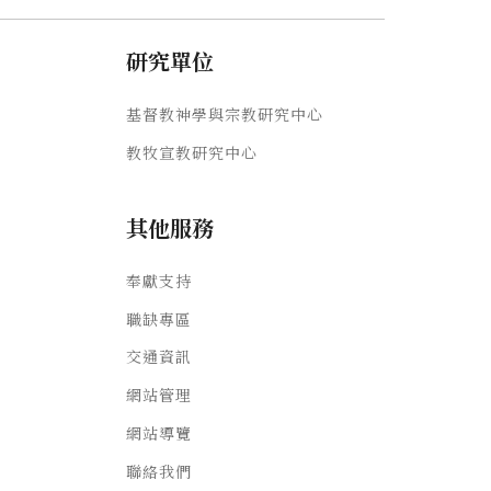
研究單位
基督教神學與宗教研究中心
教牧宣教研究中心
其他服務
奉獻支持
職缺專區
交通資訊
網站管理
網站導覽
聯絡我們