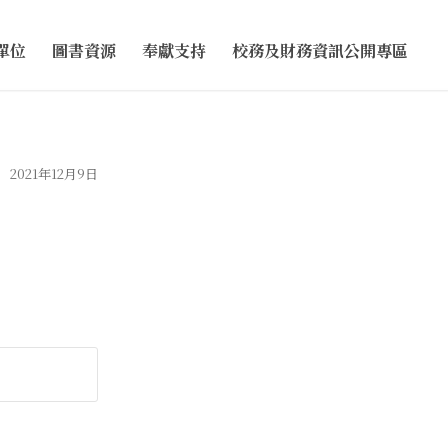
單位
圖書資源
奉獻支持
校務及財務資訊公開專區
2021年12月9日