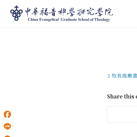
部落格 - 最新消息
3 牧長推薦
Share this 
Facebook
Line