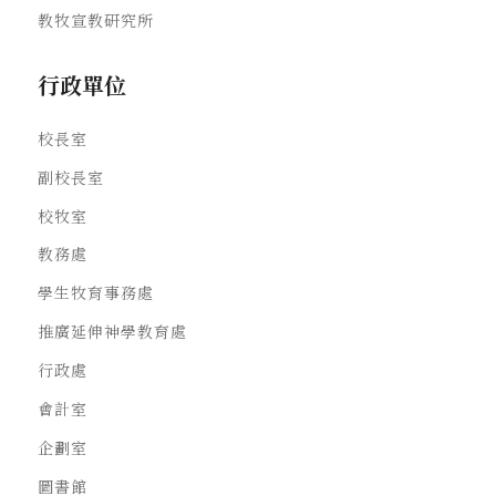
教牧宣教研究所
行政單位
校長室
副校長室
校牧室
教務處
學生牧育事務處
推廣延伸神學教育處
行政處
會計室
企劃室
圖書館