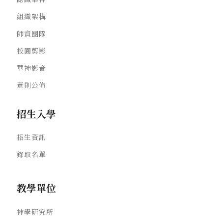
組織架構
師資團隊
校園剪影
華神影音
章則公佈
招生入學
招生資訊
錄取名單
教學單位
神學研究所