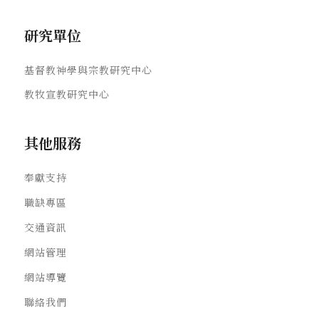
研究單位
基督教神學與宗教研究中心
教牧宣教研究中心
其他服務
奉獻支持
職缺專區
交通資訊
網站管理
網站導覽
聯絡我們