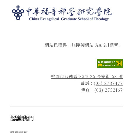
網站已獲得「無障礙網站 AA 2.1標章」
桃園市八德區 334025 長安街 53 號
電話：
(03) 2737477
傳真：(03) 2752167
認識我們
認識華神