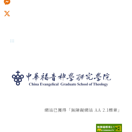
Messenger
X
:::
網站已獲得「無障礙網站 AA 2.1標章」