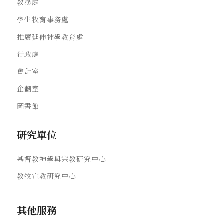
教務處
學生牧育事務處
推廣延伸神學教育處
行政處
會計室
企劃室
圖書館
研究單位
基督教神學與宗教研究中心
教牧宣教研究中心
其他服務