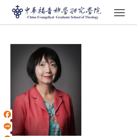
劉幸枝
Facebook
Line