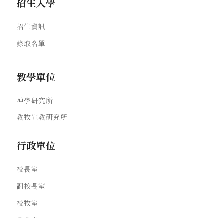
招生入學
招生資訊
錄取名單
教學單位
神學研究所
教牧宣教研究所
行政單位
校長室
副校長室
校牧室