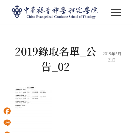
部落格 - 最新消息
2019錄取名單_公
2019年5月
21日
告_02
Facebook
Line