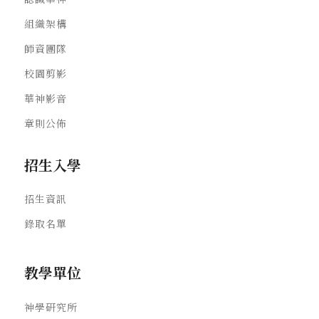
組織架構
師資團隊
校園剪影
華神影音
章則公佈
招生入學
招生資訊
錄取名單
教學單位
神學研究所