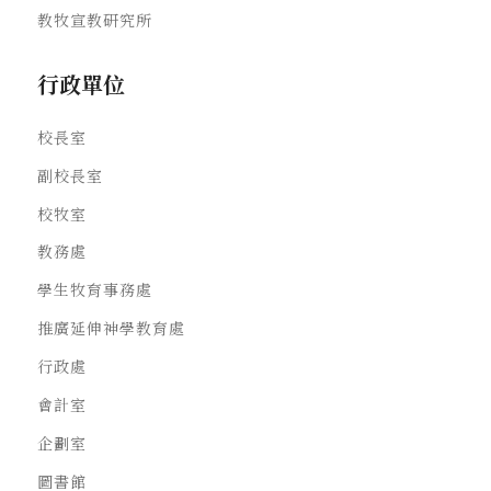
教牧宣教研究所
行政單位
校長室
副校長室
校牧室
教務處
學生牧育事務處
推廣延伸神學教育處
行政處
會計室
企劃室
圖書館