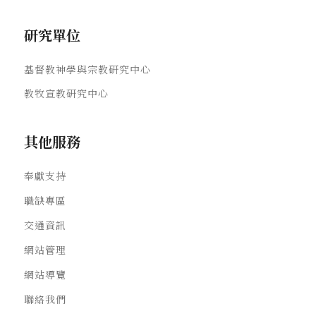
研究單位
基督教神學與宗教研究中心
教牧宣教研究中心
其他服務
奉獻支持
職缺專區
交通資訊
網站管理
網站導覽
聯絡我們