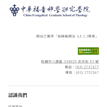
網站已獲得「無障礙網站 AA 2.1標章」
桃園市八德區 334025 長安街 53 號
電話：
(03) 2737477
傳真：(03) 2752167
認識我們
認識華神