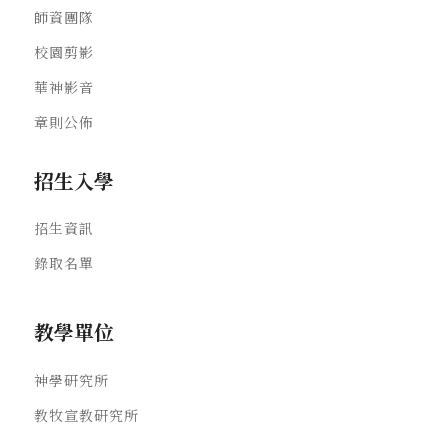
師資團隊
校園剪影
華神影音
章則公佈
招生入學
招生資訊
錄取名單
教學單位
神學研究所
教牧宣教研究所