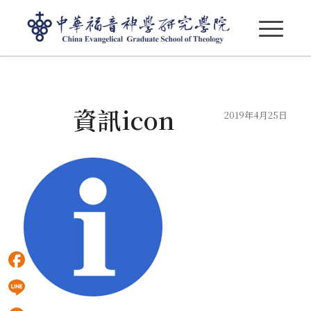
部落格 - 最新消息
資訊icon
2019年4月25日
Facebook
Line