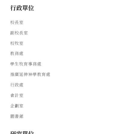
行政單位
校長室
副校長室
校牧室
教務處
學生牧育事務處
推廣延伸神學教育處
行政處
會計室
企劃室
圖書館
研究單位