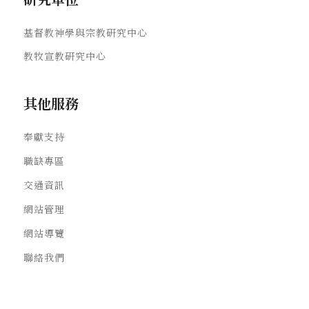
基督教神學與宗教研究中心
教牧宣教研究中心
其他服務
奉獻支持
職缺專區
交通資訊
網站管理
網站導覽
聯絡我們