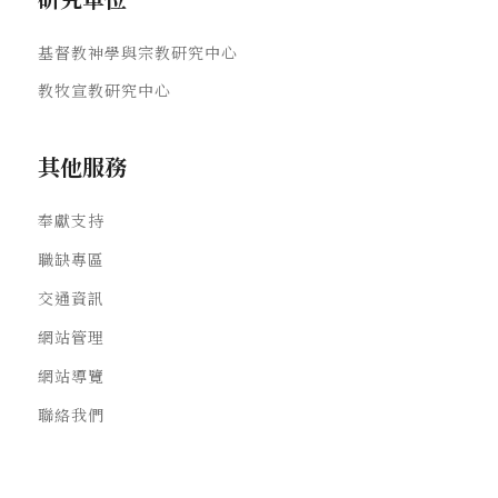
基督教神學與宗教研究中心
教牧宣教研究中心
其他服務
奉獻支持
職缺專區
交通資訊
網站管理
網站導覽
聯絡我們