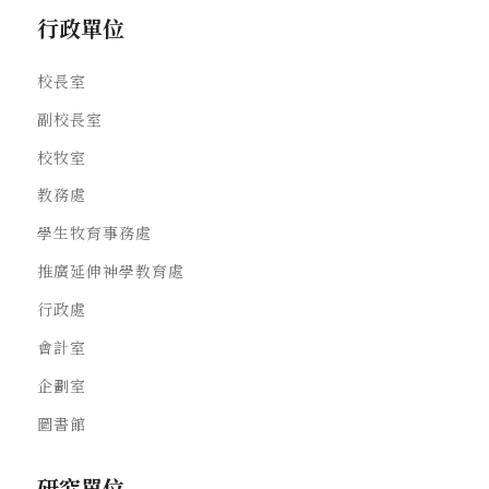
行政單位
校長室
副校長室
校牧室
教務處
學生牧育事務處
推廣延伸神學教育處
行政處
會計室
企劃室
圖書館
研究單位