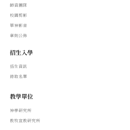
師資團隊
校園剪影
華神影音
章則公佈
招生入學
招生資訊
錄取名單
教學單位
神學研究所
教牧宣教研究所