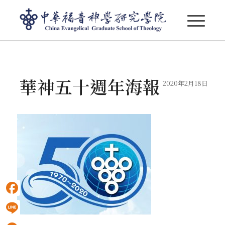
部落格 - 最新消息
華神五十週年海報
2020年2月18日
Facebook
Line