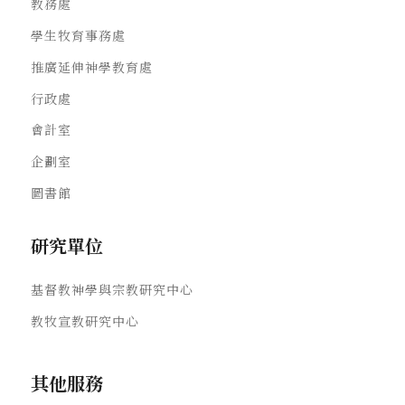
教務處
學生牧育事務處
推廣延伸神學教育處
行政處
會計室
企劃室
圖書館
研究單位
基督教神學與宗教研究中心
教牧宣教研究中心
其他服務