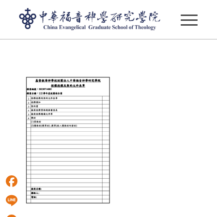
華神招標投標及契約文件-校園保全案第二次招標文件
Facebook
Line