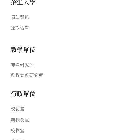
招生入學
招生資訊
錄取名單
教學單位
神學研究所
教牧宣教研究所
行政單位
校長室
副校長室
校牧室