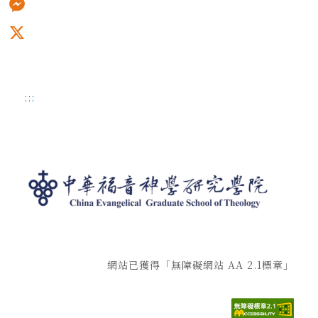
Messenger
X
:::
網站已獲得「無障礙網站 AA 2.1標章」