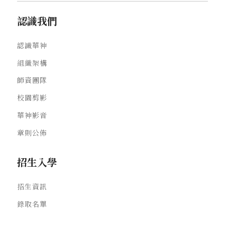
認識我們
認識華神
組織架構
師資團隊
校園剪影
華神影音
章則公佈
招生入學
招生資訊
錄取名單