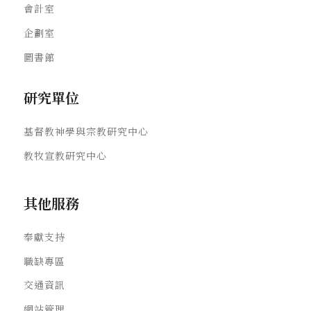
會計室
企劃室
圖書館
研究單位
基督教神學與宗教研究中心
教牧宣教研究中心
其他服務
奉獻支持
職缺專區
交通資訊
網站管理