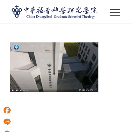
螢幕擷取畫面 2021-10-20 125730
Facebook
Line