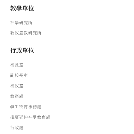
教學單位
神學研究所
教牧宣教研究所
行政單位
校長室
副校長室
校牧室
教務處
學生牧育事務處
推廣延伸神學教育處
行政處