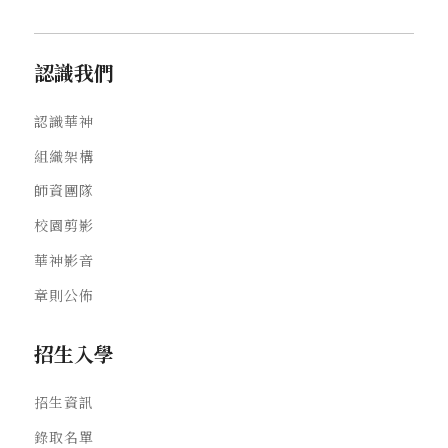
認識我們
認識華神
組織架構
師資團隊
校園剪影
華神影音
章則公佈
招生入學
招生資訊
錄取名單