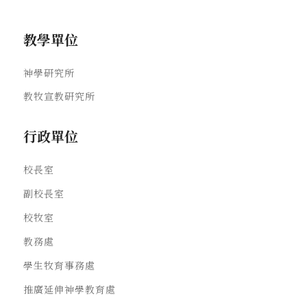
教學單位
神學研究所
教牧宣教研究所
行政單位
校長室
副校長室
校牧室
教務處
學生牧育事務處
推廣延伸神學教育處