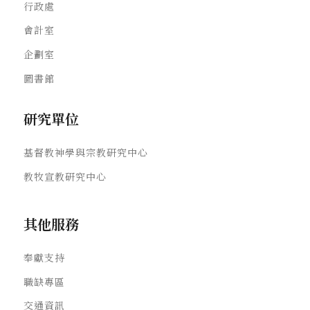
行政處
會計室
企劃室
圖書館
研究單位
基督教神學與宗教研究中心
教牧宣教研究中心
其他服務
奉獻支持
職缺專區
交通資訊