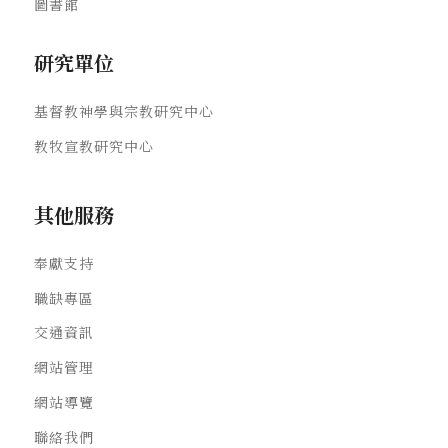
圖書館
研究單位
基督教神學與宗教研究中心
教牧宣教研究中心
其他服務
奉獻支持
職缺專區
交通資訊
網站管理
網站導覽
聯絡我們