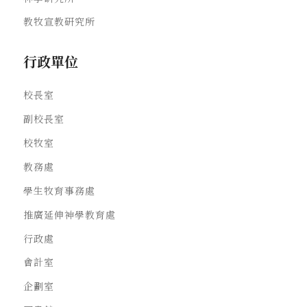
教牧宣教研究所
行政單位
校長室
副校長室
校牧室
教務處
學生牧育事務處
推廣延伸神學教育處
行政處
會計室
企劃室