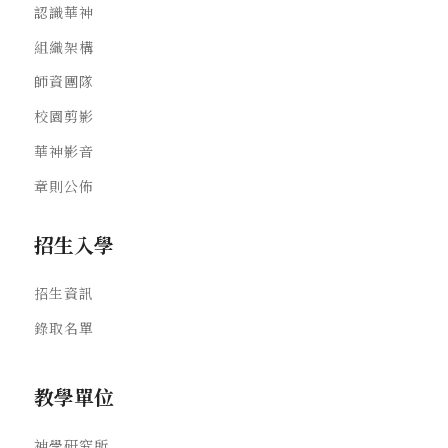
認識華神
組織架構
師資團隊
校園剪影
華神影音
章則公佈
招生入學
招生資訊
錄取名單
教學單位
神學研究所