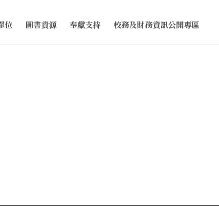
單位
圖書資源
奉獻支持
校務及財務資訊公開專區