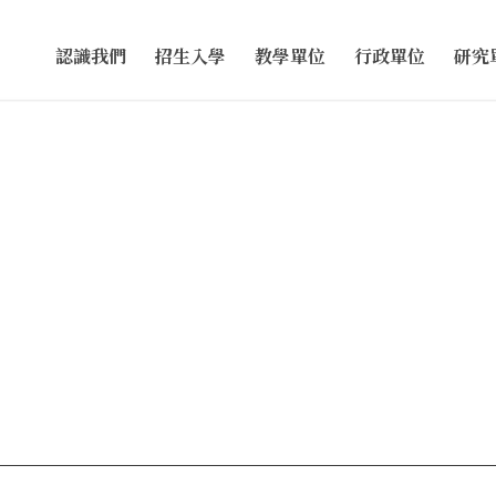
認識我們
招生入學
教學單位
行政單位
研究