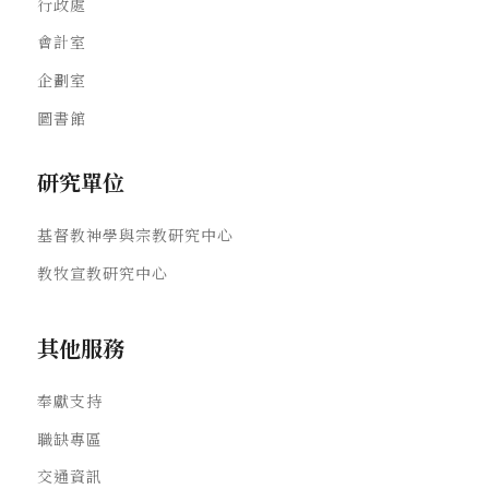
行政處
會計室
企劃室
圖書館
研究單位
基督教神學與宗教研究中心
教牧宣教研究中心
其他服務
奉獻支持
職缺專區
交通資訊