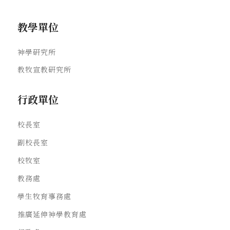
教學單位
神學研究所
教牧宣教研究所
行政單位
校長室
副校長室
校牧室
教務處
學生牧育事務處
推廣延伸神學教育處