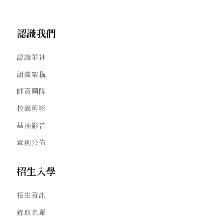
認識我們
認識華神
組織架構
師資團隊
校園剪影
華神影音
章則公佈
招生入學
招生資訊
錄取名單