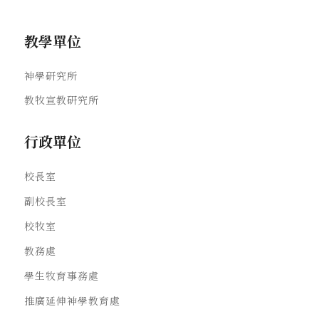
教學單位
神學研究所
教牧宣教研究所
行政單位
校長室
副校長室
校牧室
教務處
學生牧育事務處
推廣延伸神學教育處