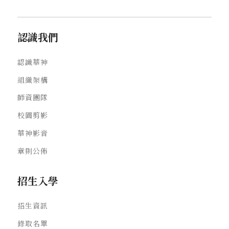
認識我們
認識華神
組織架構
師資團隊
校園剪影
華神影音
章則公佈
招生入學
招生資訊
錄取名單