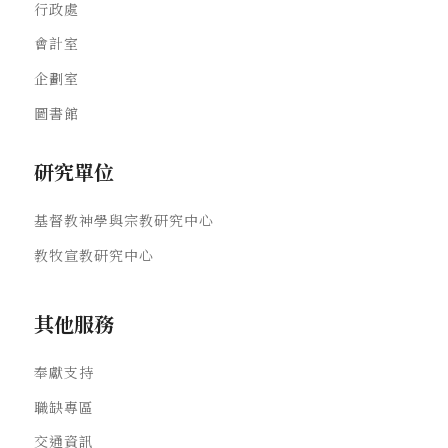
行政處
會計室
企劃室
圖書館
研究單位
基督教神學與宗教研究中心
教牧宣教研究中心
其他服務
奉獻支持
職缺專區
交通資訊