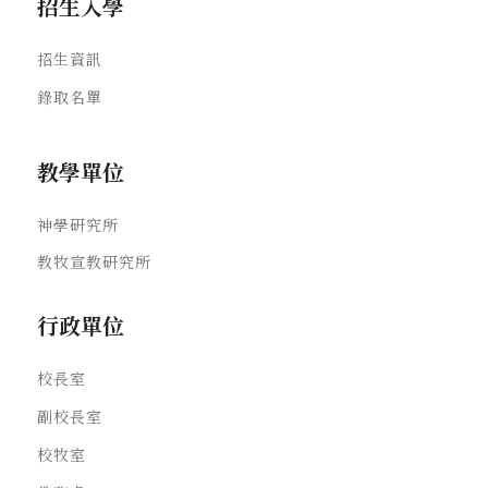
招生入學
招生資訊
錄取名單
教學單位
神學研究所
教牧宣教研究所
行政單位
校長室
副校長室
校牧室