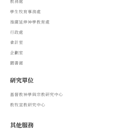
教務處
學生牧育事務處
推廣延伸神學教育處
行政處
會計室
企劃室
圖書館
研究單位
基督教神學與宗教研究中心
教牧宣教研究中心
其他服務