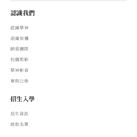
認識我們
認識華神
組織架構
師資團隊
校園剪影
華神影音
章則公佈
招生入學
招生資訊
錄取名單