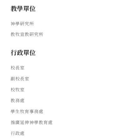
教學單位
神學研究所
教牧宣教研究所
行政單位
校長室
副校長室
校牧室
教務處
學生牧育事務處
推廣延伸神學教育處
行政處