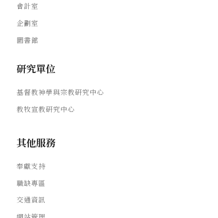
會計室
企劃室
圖書館
研究單位
基督教神學與宗教研究中心
教牧宣教研究中心
其他服務
奉獻支持
職缺專區
交通資訊
網站管理