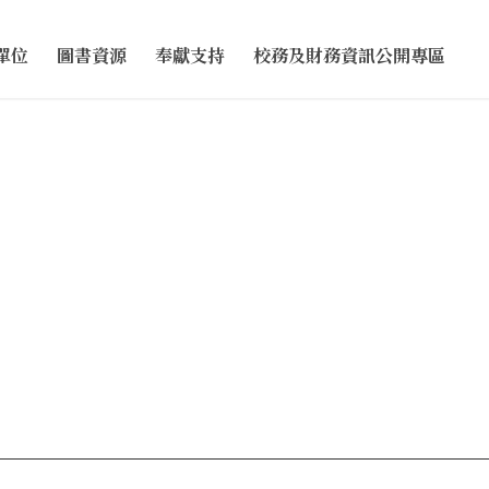
單位
圖書資源
奉獻支持
校務及財務資訊公開專區