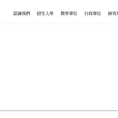
認識我們
招生入學
教學單位
行政單位
研究