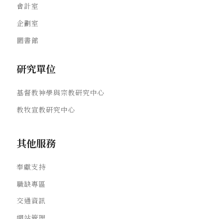
會計室
企劃室
圖書館
研究單位
基督教神學與宗教研究中心
教牧宣教研究中心
其他服務
奉獻支持
職缺專區
交通資訊
網站管理