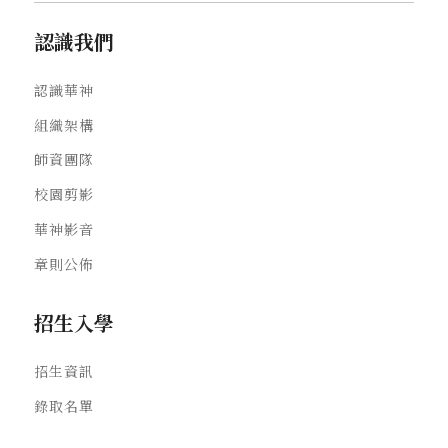
認識我們
認識華神
組織架構
師資團隊
校園剪影
華神影音
章則公佈
招生入學
招生資訊
錄取名單