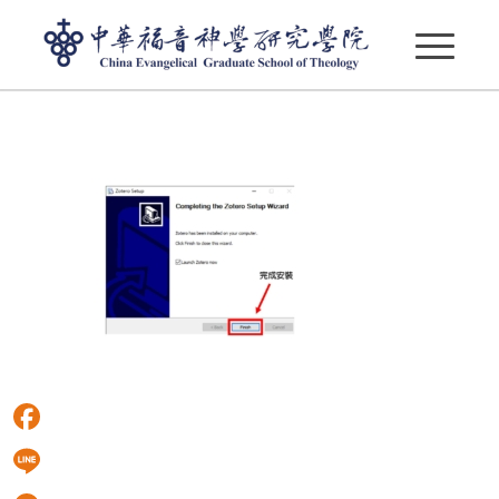
投影片7
Facebook
Line