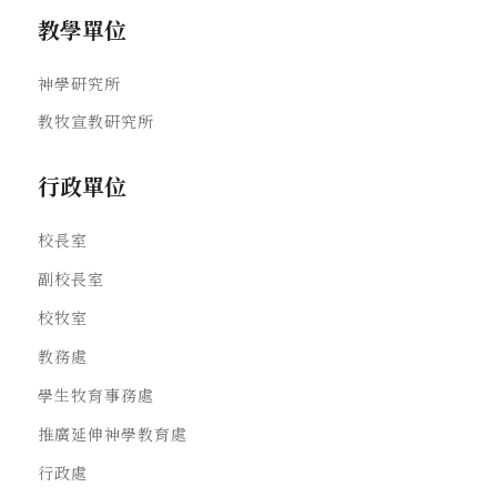
教學單位
神學研究所
教牧宣教研究所
行政單位
校長室
副校長室
校牧室
教務處
學生牧育事務處
推廣延伸神學教育處
行政處